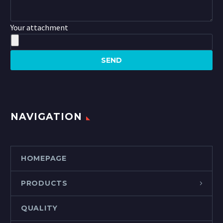
Your attachment
NAVIGATION
HOMEPAGE
PRODUCTS
QUALITY