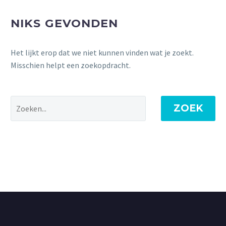
NIKS GEVONDEN
Het lijkt erop dat we niet kunnen vinden wat je zoekt.
Misschien helpt een zoekopdracht.
ZOEK