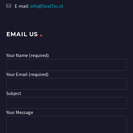
E-mail:
info@SealTec.nl
EMAIL US
Your Name (required)
Your Email (required)
Subject
Your Message