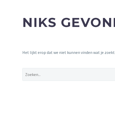
NIKS GEVO
Het lijkt erop dat we niet kunnen vinden wat je zoek