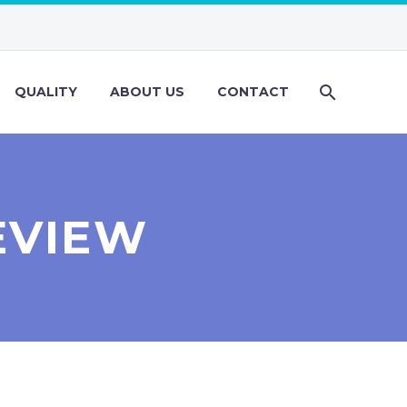
QUALITY
ABOUT US
CONTACT
EVIEW