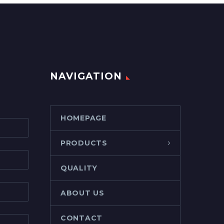
NAVIGATION
HOMEPAGE
PRODUCTS
QUALITY
ABOUT US
CONTACT