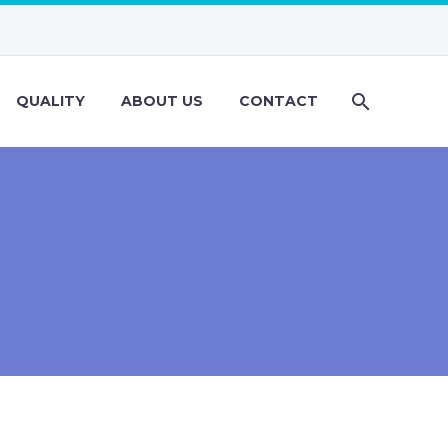
QUALITY
ABOUT US
CONTACT