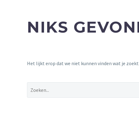
NIKS GEVO
Het lijkt erop dat we niet kunnen vinden wat je zoek