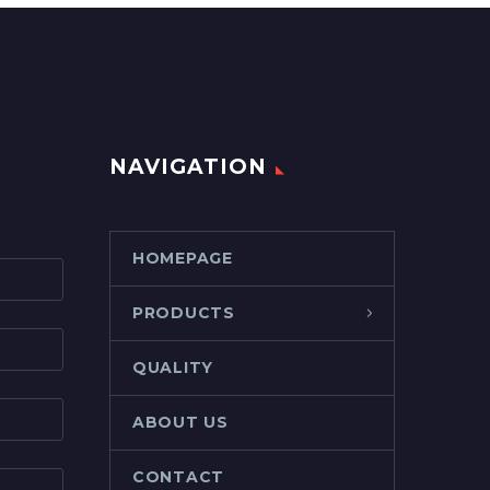
NAVIGATION
HOMEPAGE
PRODUCTS
QUALITY
ABOUT US
CONTACT