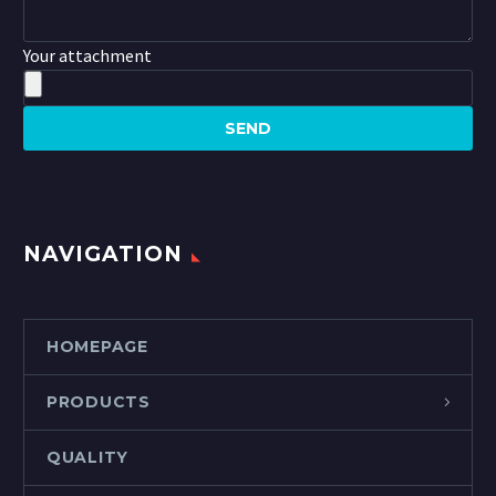
Your attachment
NAVIGATION
HOMEPAGE
PRODUCTS
QUALITY