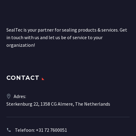
SealTec is your partner for sealing products & services. Get
in touch with us and let us be of service to your
organization!
CONTACT
Adres:
Sterkenburg 22, 1358 CG Almere, The Netherlands
Telefoon:
+31 72 7600051