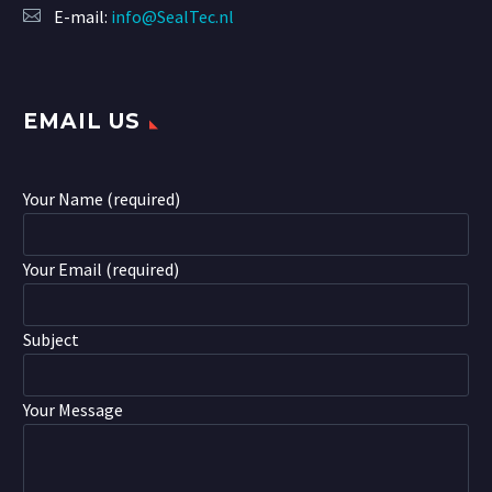
E-mail:
info@SealTec.nl
EMAIL US
Your Name (required)
Your Email (required)
Subject
Your Message