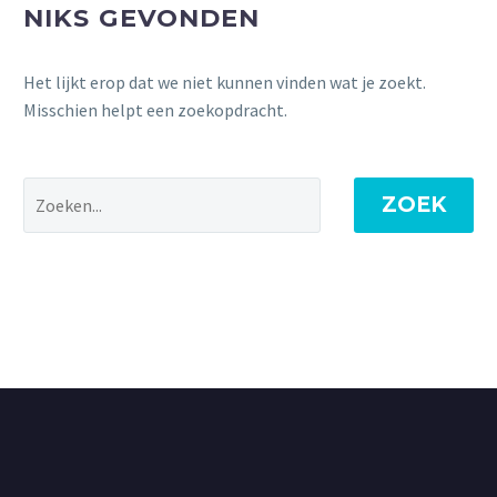
NIKS GEVONDEN
Het lijkt erop dat we niet kunnen vinden wat je zoekt.
Misschien helpt een zoekopdracht.
ZOEK