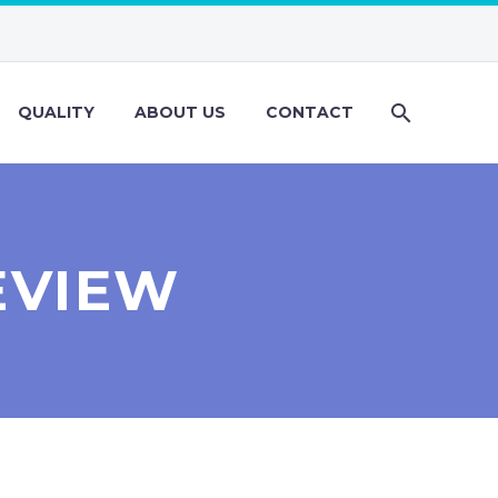
QUALITY
ABOUT US
CONTACT
EVIEW