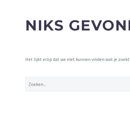
NIKS GEVO
Het lijkt erop dat we niet kunnen vinden wat je zoek