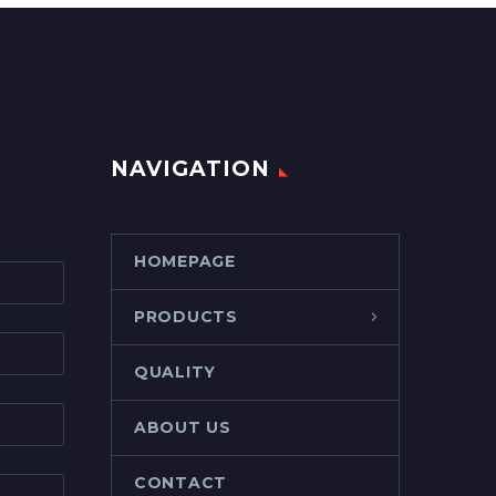
NAVIGATION
HOMEPAGE
PRODUCTS
QUALITY
ABOUT US
CONTACT