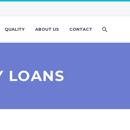
QUALITY
ABOUT US
CONTACT
Y LOANS