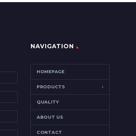
NAVIGATION
HOMEPAGE
PRODUCTS
QUALITY
ABOUT US
CONTACT