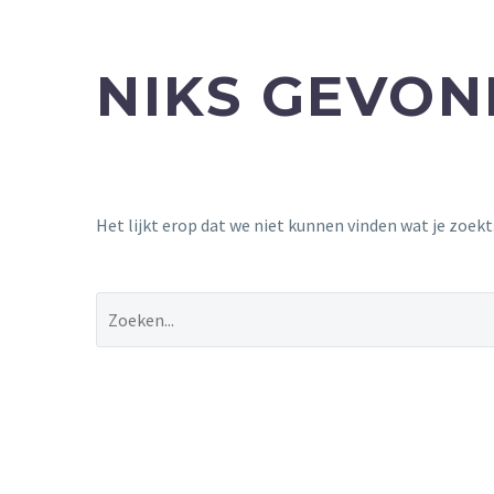
NIKS GEVO
Het lijkt erop dat we niet kunnen vinden wat je zoek