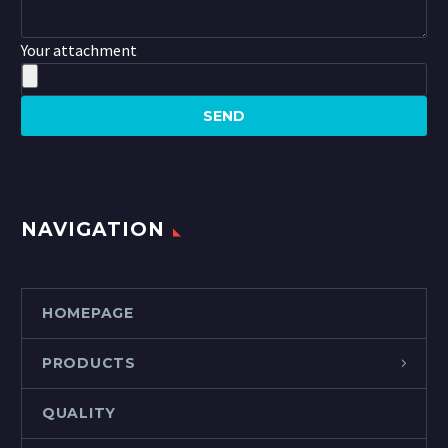
Your attachment
NAVIGATION
HOMEPAGE
PRODUCTS
QUALITY