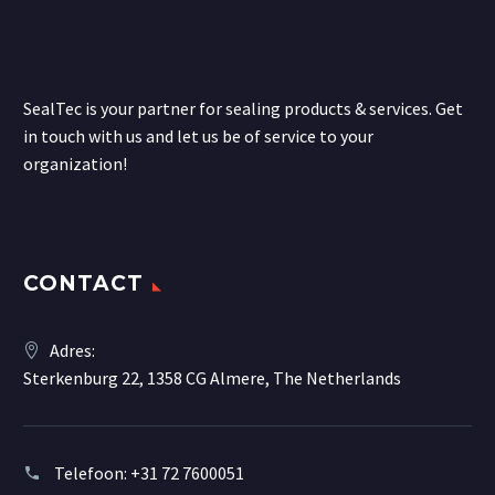
SealTec is your partner for sealing products & services. Get
in touch with us and let us be of service to your
organization!
CONTACT
Adres:
Sterkenburg 22, 1358 CG Almere, The Netherlands
Telefoon:
+31 72 7600051