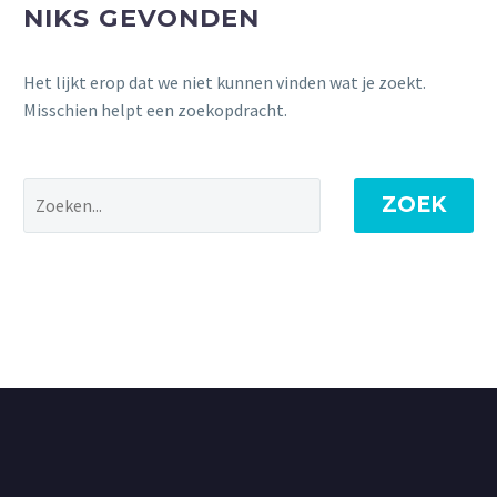
NIKS GEVONDEN
Het lijkt erop dat we niet kunnen vinden wat je zoekt.
Misschien helpt een zoekopdracht.
ZOEK