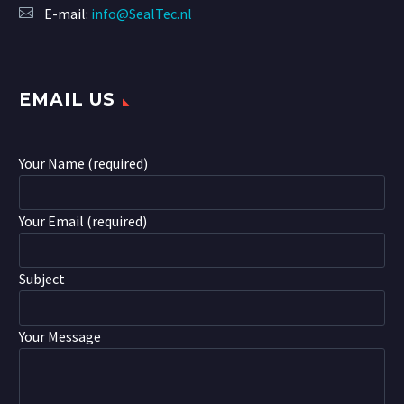
E-mail:
info@SealTec.nl
EMAIL US
Your Name (required)
Your Email (required)
Subject
Your Message