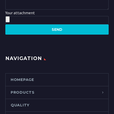
Your attachment
NAVIGATION
HOMEPAGE
PRODUCTS
QUALITY