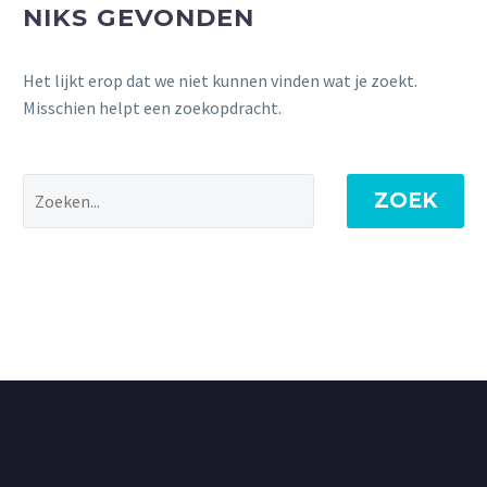
NIKS GEVONDEN
Het lijkt erop dat we niet kunnen vinden wat je zoekt.
Misschien helpt een zoekopdracht.
ZOEK