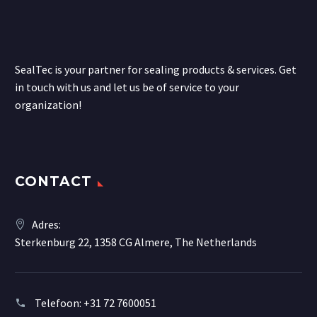
SealTec is your partner for sealing products & services. Get
in touch with us and let us be of service to your
organization!
CONTACT
Adres:
Sterkenburg 22, 1358 CG Almere, The Netherlands
Telefoon:
+31 72 7600051