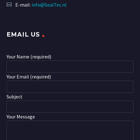
E-mail:
info@SealTec.nl
EMAIL US
Your Name (required)
Your Email (required)
Subject
Your Message