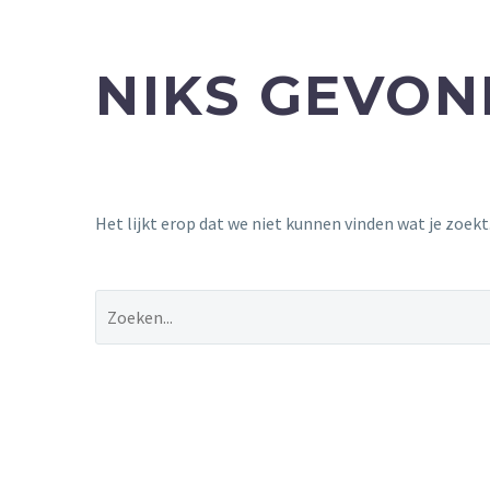
NIKS GEVO
Het lijkt erop dat we niet kunnen vinden wat je zoek