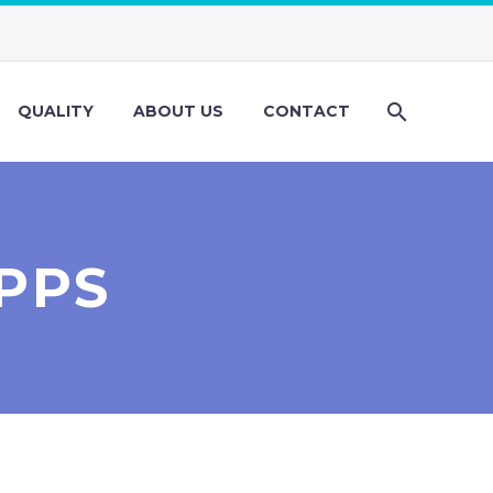
QUALITY
ABOUT US
CONTACT
PPS