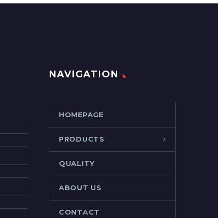
NAVIGATION
HOMEPAGE
PRODUCTS
QUALITY
ABOUT US
CONTACT