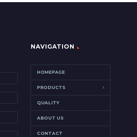
NAVIGATION
HOMEPAGE
PRODUCTS
QUALITY
ABOUT US
CONTACT