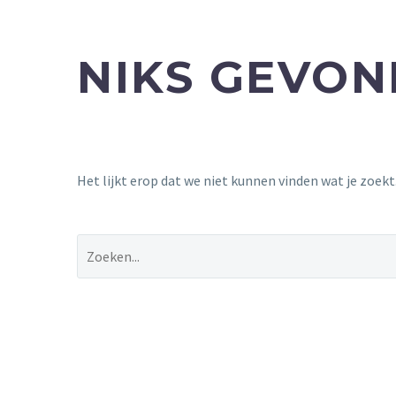
NIKS GEVO
Het lijkt erop dat we niet kunnen vinden wat je zoek