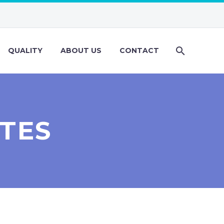
QUALITY
ABOUT US
CONTACT
ITES