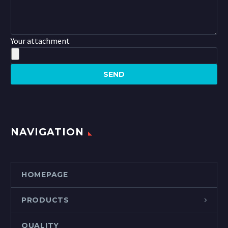
Your attachment
NAVIGATION
HOMEPAGE
PRODUCTS
QUALITY