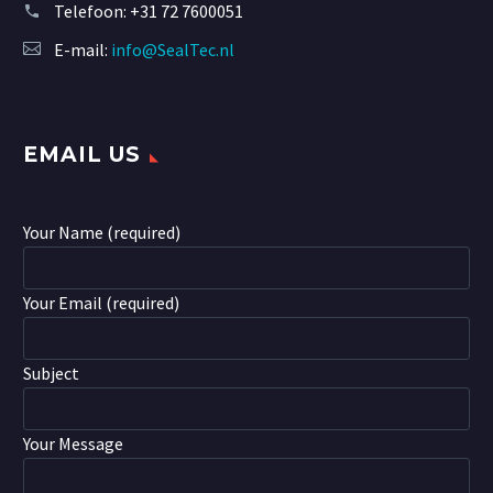
Telefoon:
+31 72 7600051
E-mail:
info@SealTec.nl
EMAIL US
Your Name (required)
Your Email (required)
Subject
Your Message