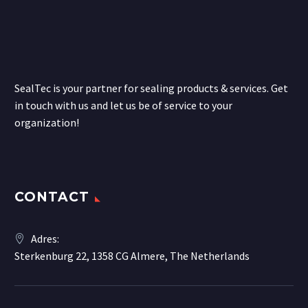
SealTec is your partner for sealing products & services. Get
in touch with us and let us be of service to your
organization!
CONTACT
Adres:
Sterkenburg 22, 1358 CG Almere, The Netherlands