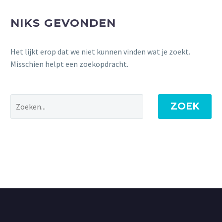
NIKS GEVONDEN
Het lijkt erop dat we niet kunnen vinden wat je zoekt.
Misschien helpt een zoekopdracht.
ZOEK