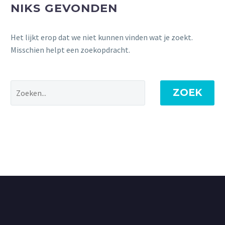
NIKS GEVONDEN
Het lijkt erop dat we niet kunnen vinden wat je zoekt.
Misschien helpt een zoekopdracht.
ZOEK