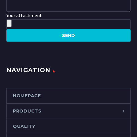
Your attachment
NAVIGATION
HOMEPAGE
PRODUCTS
QUALITY