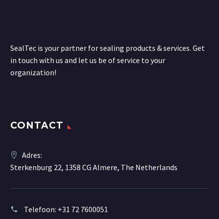
SealTec is your partner for sealing products & services. Get
in touch with us and let us be of service to your
organization!
CONTACT
Adres:
Sterkenburg 22, 1358 CG Almere, The Netherlands
Telefoon:
+31 72 7600051