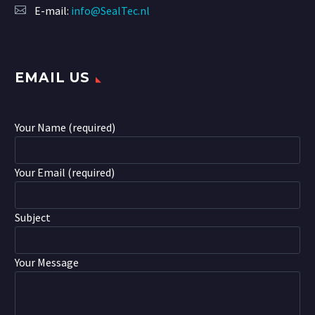
E-mail:
info@SealTec.nl
EMAIL US
Your Name (required)
Your Email (required)
Subject
Your Message