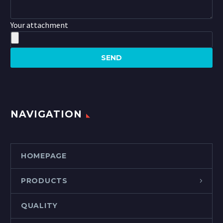
Your attachment
NAVIGATION
HOMEPAGE
PRODUCTS
QUALITY