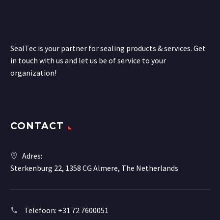
SealTec is your partner for sealing products & services. Get
in touch with us and let us be of service to your
organization!
CONTACT
Adres:
Sterkenburg 22, 1358 CG Almere, The Netherlands
Telefoon:
+31 72 7600051