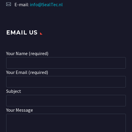
E-mail:
info@SealTec.nl
EMAIL US
Your Name (required)
Your Email (required)
Subject
Your Message