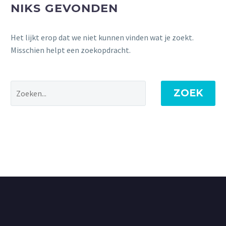
NIKS GEVONDEN
Het lijkt erop dat we niet kunnen vinden wat je zoekt.
Misschien helpt een zoekopdracht.
ZOEK