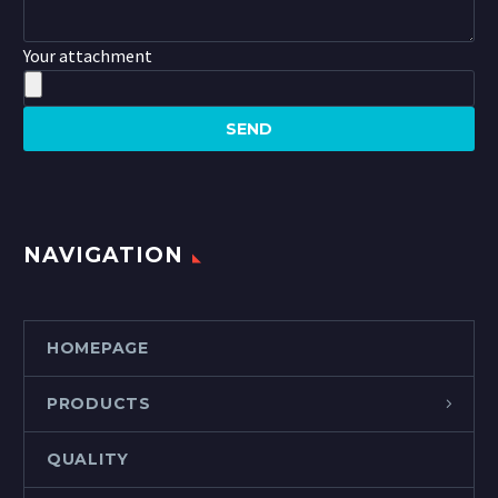
Your attachment
NAVIGATION
HOMEPAGE
PRODUCTS
QUALITY