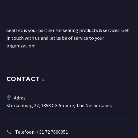
SealTec is your partner for sealing products & services. Get
in touch with us and let us be of service to your
organization!
CONTACT
Adres:
Sterkenburg 22, 1358 CG Almere, The Netherlands
Telefoon:
+31 72 7600051