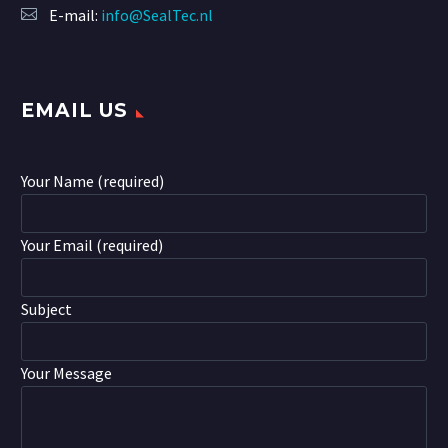
E-mail:
info@SealTec.nl
EMAIL US
Your Name (required)
Your Email (required)
Subject
Your Message