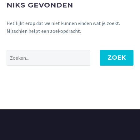
NIKS GEVONDEN
Het lijkt erop dat we niet kunnen vinden wat je zoekt.
Misschien helpt een zoekopdracht.
ZOEK