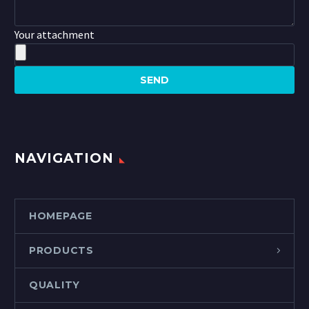
Your attachment
NAVIGATION
HOMEPAGE
PRODUCTS
QUALITY