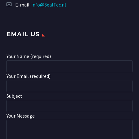
E-mail:
info@SealTec.nl
EMAIL US
Your Name (required)
Your Email (required)
Subject
Your Message