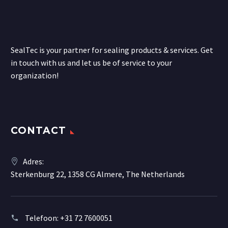
SealTec is your partner for sealing products & services. Get
in touch with us and let us be of service to your
organization!
CONTACT
Adres:
Sterkenburg 22, 1358 CG Almere, The Netherlands
Telefoon:
+31 72 7600051