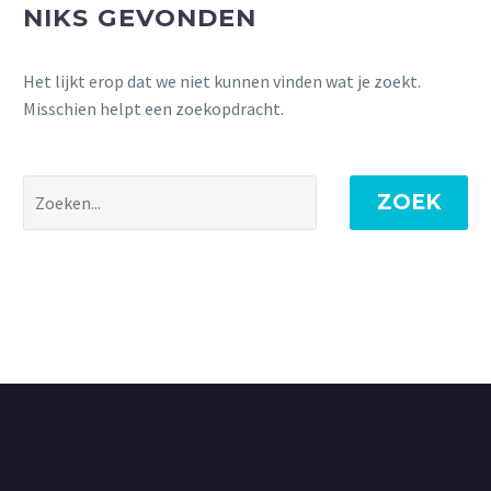
NIKS GEVONDEN
Het lijkt erop dat we niet kunnen vinden wat je zoekt.
Misschien helpt een zoekopdracht.
ZOEK