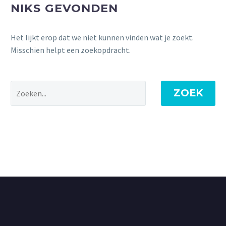
NIKS GEVONDEN
Het lijkt erop dat we niet kunnen vinden wat je zoekt.
Misschien helpt een zoekopdracht.
ZOEK