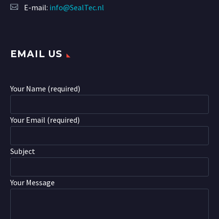
E-mail:
info@SealTec.nl
EMAIL US
Your Name (required)
Your Email (required)
Subject
Your Message