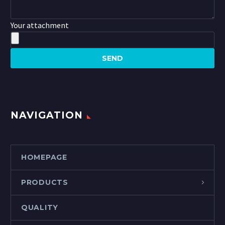
Your attachment
NAVIGATION
HOMEPAGE
PRODUCTS
QUALITY