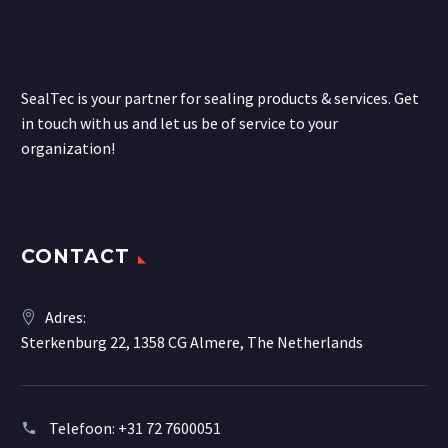
SealTec is your partner for sealing products & services. Get
in touch with us and let us be of service to your
organization!
CONTACT
Adres:
Sterkenburg 22, 1358 CG Almere, The Netherlands
Telefoon:
+31 72 7600051