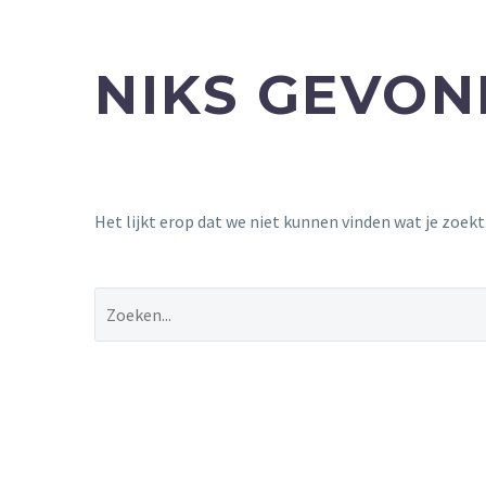
NIKS GEVO
Het lijkt erop dat we niet kunnen vinden wat je zoek