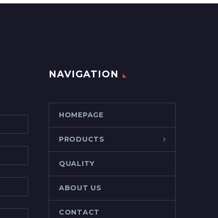
NAVIGATION
HOMEPAGE
PRODUCTS
QUALITY
ABOUT US
CONTACT