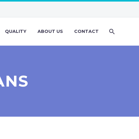
QUALITY
ABOUT US
CONTACT
ANS