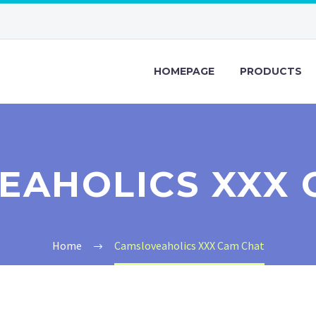
HOMEPAGE
PRODUCTS
EAHOLICS XXX 
Home
Camsloveaholics XXX Cam Chat