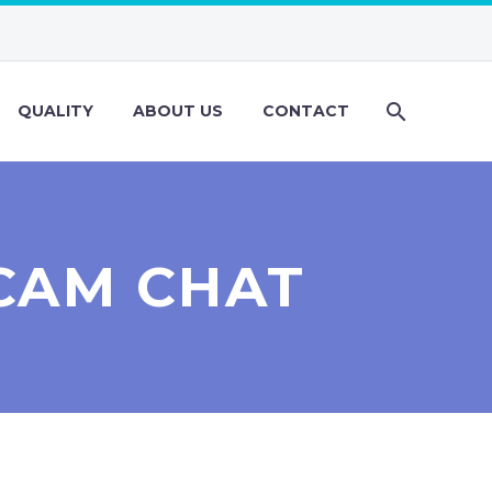
QUALITY
ABOUT US
CONTACT
CAM CHAT