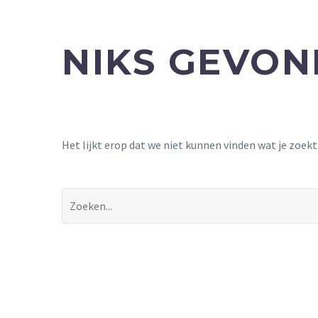
NIKS GEVO
Het lijkt erop dat we niet kunnen vinden wat je zoek