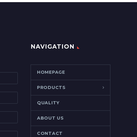
NAVIGATION
HOMEPAGE
PRODUCTS
QUALITY
ABOUT US
CONTACT