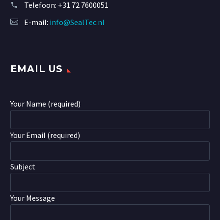
Telefoon:
+31 72 7600051
E-mail:
info@SealTec.nl
EMAIL US
Your Name (required)
Your Email (required)
Subject
Your Message