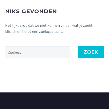
NIKS GEVONDEN
Het lijkt erop dat we niet kunnen vinden wat je zoekt.
Misschien helpt een zoekopdracht.
ZOEK