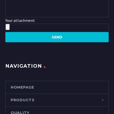
Your attachment
NAVIGATION
HOMEPAGE
PRODUCTS
QUALITY