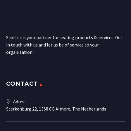
SealTec is your partner for sealing products & services. Get
in touch with us and let us be of service to your
organization!
CONTACT
Adres:
Sterkenburg 22, 1358 CG Almere, The Netherlands