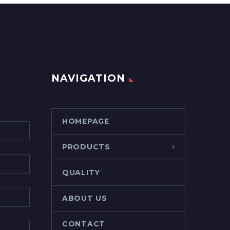
NAVIGATION
HOMEPAGE
PRODUCTS
QUALITY
ABOUT US
CONTACT