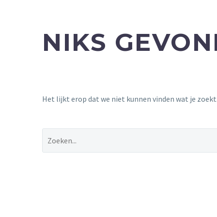
NIKS GEVO
Het lijkt erop dat we niet kunnen vinden wat je zoek