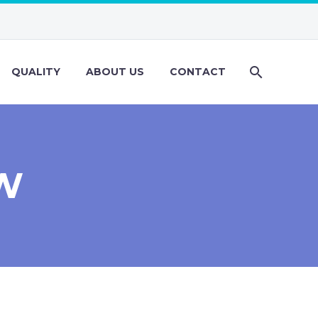
QUALITY
ABOUT US
CONTACT
W