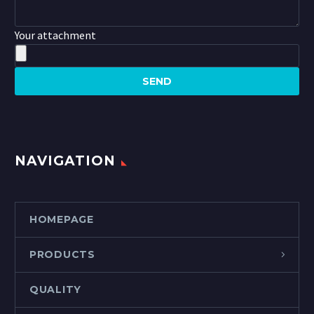
Your attachment
NAVIGATION
HOMEPAGE
PRODUCTS
QUALITY