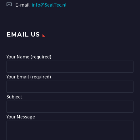
E-mail:
info@SealTec.nl
EMAIL US
Your Name (required)
Your Email (required)
Subject
Your Message