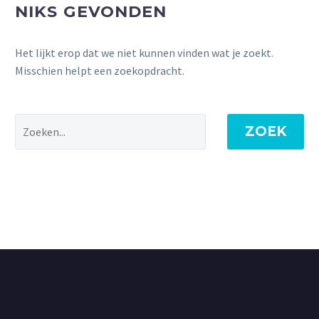
NIKS GEVONDEN
Het lijkt erop dat we niet kunnen vinden wat je zoekt.
Misschien helpt een zoekopdracht.
ZOEK