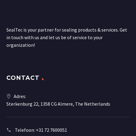
SealTec is your partner for sealing products & services. Get
in touch with us and let us be of service to your
organization!
CONTACT
Adres:
Sterkenburg 22, 1358 CG Almere, The Netherlands
Telefoon:
+31 72 7600051