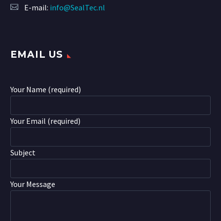
E-mail:
info@SealTec.nl
EMAIL US
Your Name (required)
Your Email (required)
Subject
Your Message