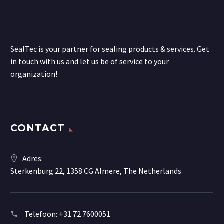
SealTec is your partner for sealing products & services. Get
in touch with us and let us be of service to your
organization!
CONTACT
Adres:
Sterkenburg 22, 1358 CG Almere, The Netherlands
Telefoon:
+31 72 7600051