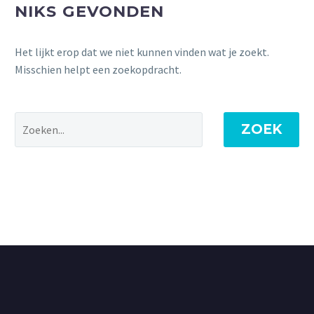
NIKS GEVONDEN
Het lijkt erop dat we niet kunnen vinden wat je zoekt.
Misschien helpt een zoekopdracht.
ZOEK