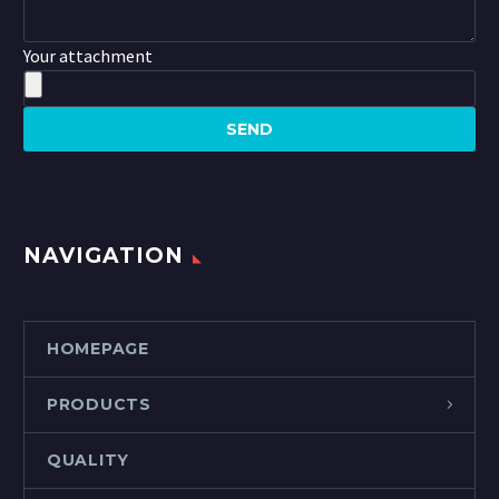
Your attachment
NAVIGATION
HOMEPAGE
PRODUCTS
QUALITY