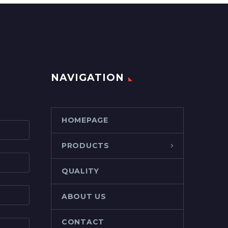
NAVIGATION
HOMEPAGE
PRODUCTS
QUALITY
ABOUT US
CONTACT