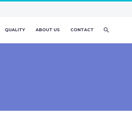
QUALITY
ABOUT US
CONTACT