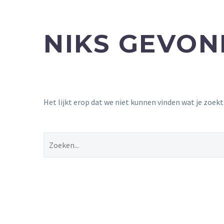
NIKS GEVO
Het lijkt erop dat we niet kunnen vinden wat je zoek