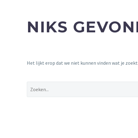
NIKS GEVO
Het lijkt erop dat we niet kunnen vinden wat je zoek