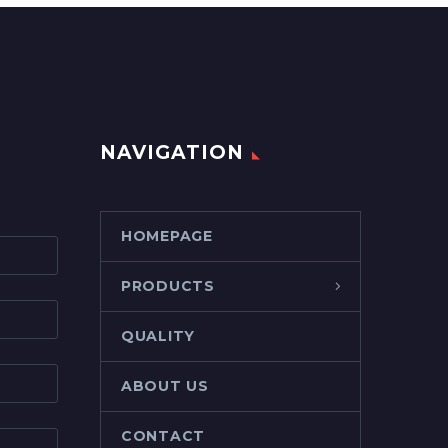
NAVIGATION
HOMEPAGE
PRODUCTS
QUALITY
ABOUT US
CONTACT