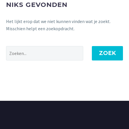
NIKS GEVONDEN
Het lijkt erop dat we niet kunnen vinden wat je zoekt.
Misschien helpt een zoekopdracht.
ZOEK