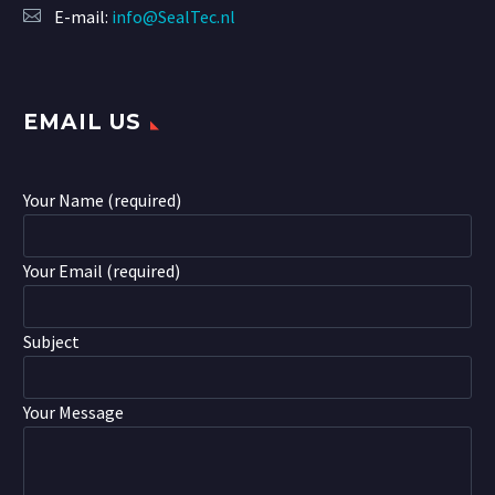
E-mail:
info@SealTec.nl
EMAIL US
Your Name (required)
Your Email (required)
Subject
Your Message