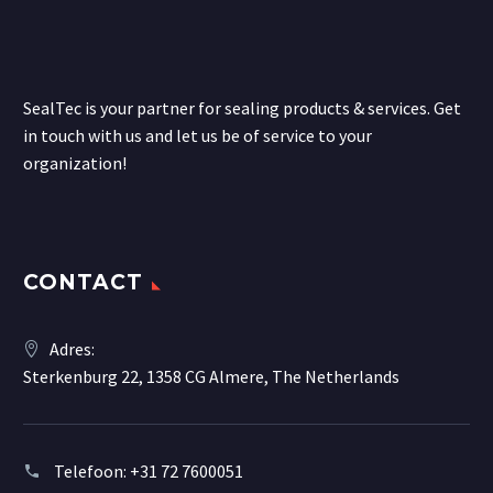
SealTec is your partner for sealing products & services. Get
in touch with us and let us be of service to your
organization!
CONTACT
Adres:
Sterkenburg 22, 1358 CG Almere, The Netherlands
Telefoon:
+31 72 7600051