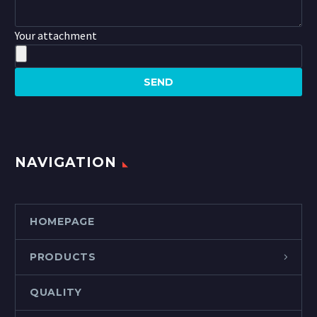
Your attachment
NAVIGATION
HOMEPAGE
PRODUCTS
QUALITY