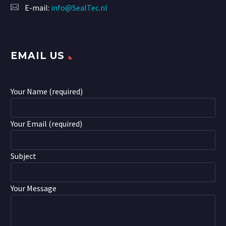
E-mail:
info@SealTec.nl
EMAIL US
Your Name (required)
Your Email (required)
Subject
Your Message