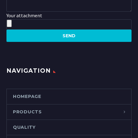
Your attachment
NAVIGATION
HOMEPAGE
PRODUCTS
QUALITY