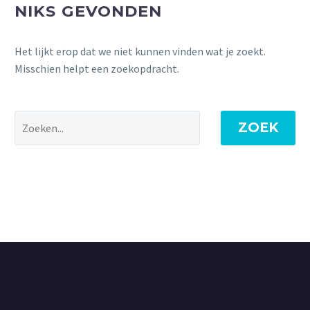
NIKS GEVONDEN
Het lijkt erop dat we niet kunnen vinden wat je zoekt.
Misschien helpt een zoekopdracht.
ZOEK