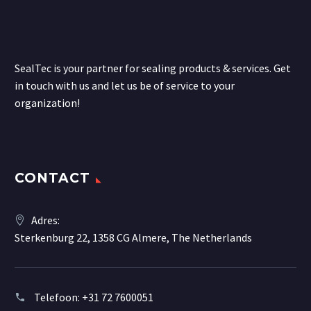
SealTec is your partner for sealing products & services. Get
in touch with us and let us be of service to your
organization!
CONTACT
Adres:
Sterkenburg 22, 1358 CG Almere, The Netherlands
Telefoon:
+31 72 7600051