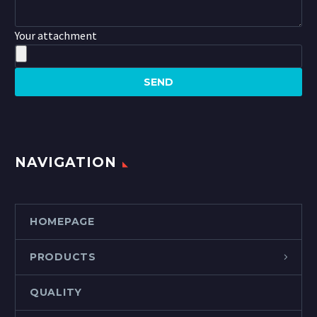
Your attachment
NAVIGATION
HOMEPAGE
PRODUCTS
QUALITY