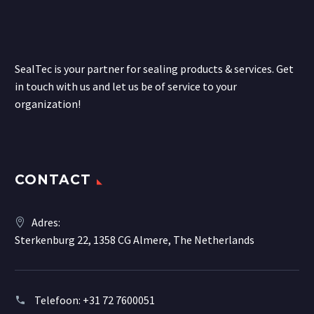
SealTec is your partner for sealing products & services. Get
in touch with us and let us be of service to your
organization!
CONTACT
Adres:
Sterkenburg 22, 1358 CG Almere, The Netherlands
Telefoon:
+31 72 7600051