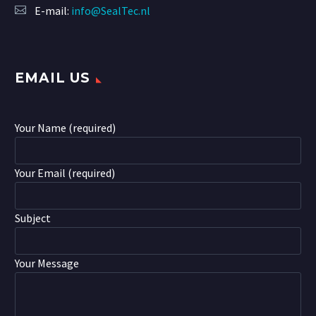
E-mail:
info@SealTec.nl
EMAIL US
Your Name (required)
Your Email (required)
Subject
Your Message