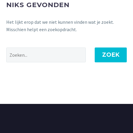
NIKS GEVONDEN
Het lijkt erop dat we niet kunnen vinden wat je zoekt.
Misschien helpt een zoekopdracht.
ZOEK