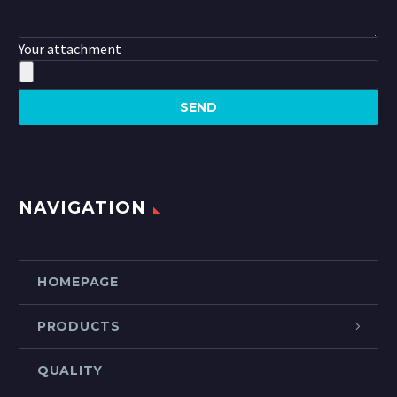
Your attachment
NAVIGATION
HOMEPAGE
PRODUCTS
QUALITY