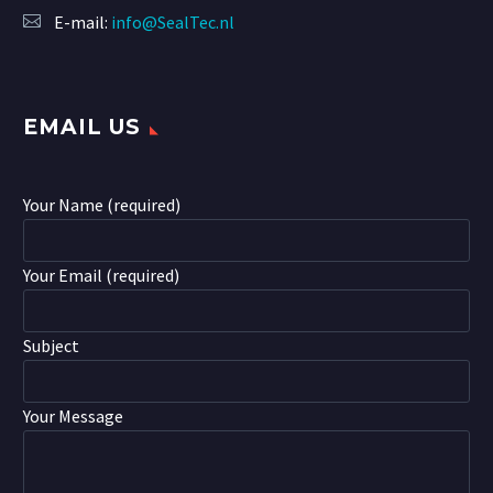
E-mail:
info@SealTec.nl
EMAIL US
Your Name (required)
Your Email (required)
Subject
Your Message