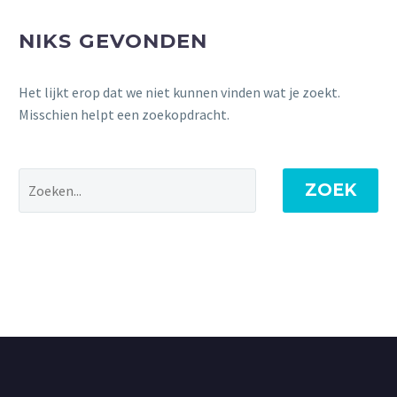
NIKS GEVONDEN
Het lijkt erop dat we niet kunnen vinden wat je zoekt.
Misschien helpt een zoekopdracht.
ZOEK