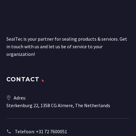
SealTec is your partner for sealing products & services. Get
in touch with us and let us be of service to your
organization!
CONTACT
Adres:
Sterkenburg 22, 1358 CG Almere, The Netherlands
Telefoon:
+31 72 7600051