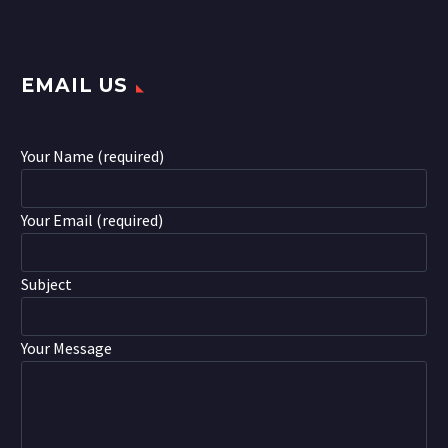
EMAIL US
Your Name (required)
Your Email (required)
Subject
Your Message