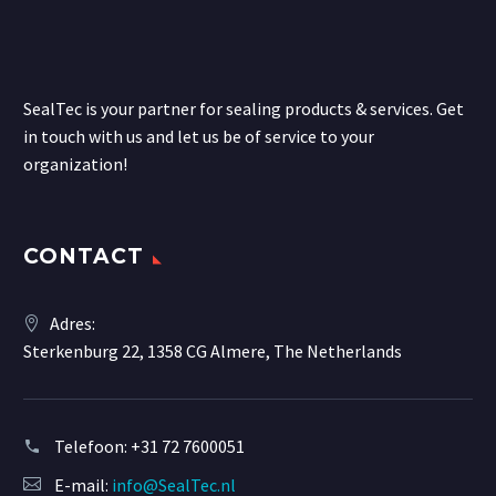
SealTec is your partner for sealing products & services. Get
in touch with us and let us be of service to your
organization!
CONTACT
Adres:
Sterkenburg 22, 1358 CG Almere, The Netherlands
Telefoon:
+31 72 7600051
E-mail:
info@SealTec.nl