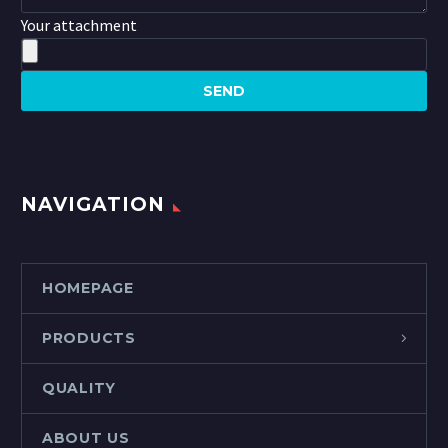
Your attachment
NAVIGATION
HOMEPAGE
PRODUCTS
QUALITY
ABOUT US