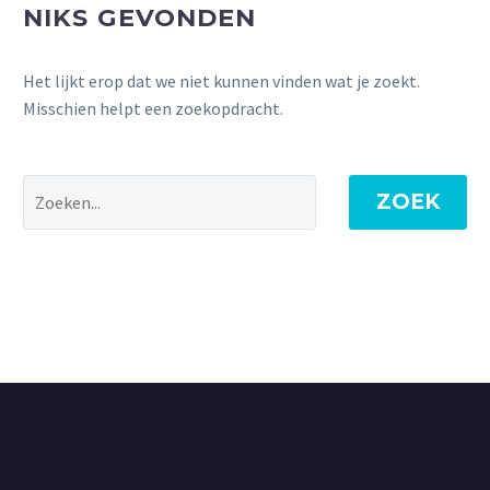
NIKS GEVONDEN
Het lijkt erop dat we niet kunnen vinden wat je zoekt.
Misschien helpt een zoekopdracht.
ZOEK