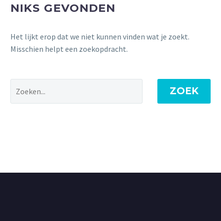
NIKS GEVONDEN
Het lijkt erop dat we niet kunnen vinden wat je zoekt.
Misschien helpt een zoekopdracht.
ZOEK