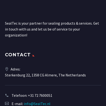
SealTec is your partner for sealing products & services. Get
in touch with us and let us be of service to your
organization!
CONTACT
Adres:
Sterkenburg 22, 1358 CG Almere, The Netherlands
Telefoon:
+31 72 7600051
E-mail:
info@SealTec.nl