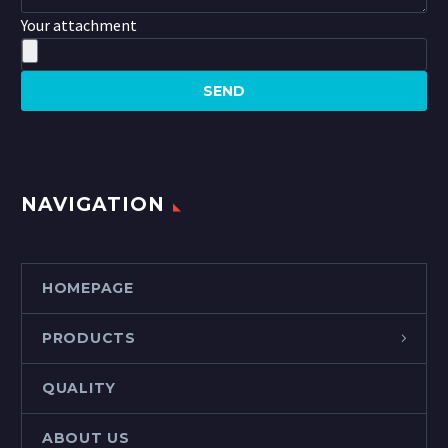
Your attachment
NAVIGATION
HOMEPAGE
PRODUCTS
QUALITY
ABOUT US