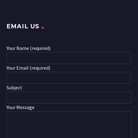
EMAIL US
Your Name (required)
Your Email (required)
Subject
Your Message