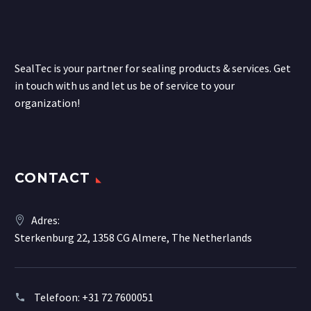
SealTec is your partner for sealing products & services. Get
in touch with us and let us be of service to your
organization!
CONTACT
Adres:
Sterkenburg 22, 1358 CG Almere, The Netherlands
Telefoon:
+31 72 7600051