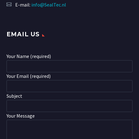
E-mail:
info@SealTec.nl
EMAIL US
Your Name (required)
Your Email (required)
Subject
Your Message