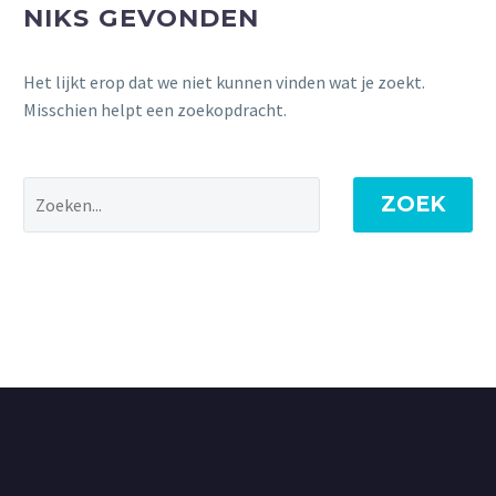
NIKS GEVONDEN
Het lijkt erop dat we niet kunnen vinden wat je zoekt.
Misschien helpt een zoekopdracht.
ZOEK