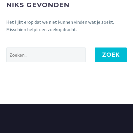
NIKS GEVONDEN
Het lijkt erop dat we niet kunnen vinden wat je zoekt.
Misschien helpt een zoekopdracht.
ZOEK