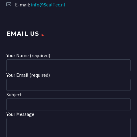
E-mail:
info@SealTec.nl
EMAIL US
Your Name (required)
Your Email (required)
Subject
Your Message