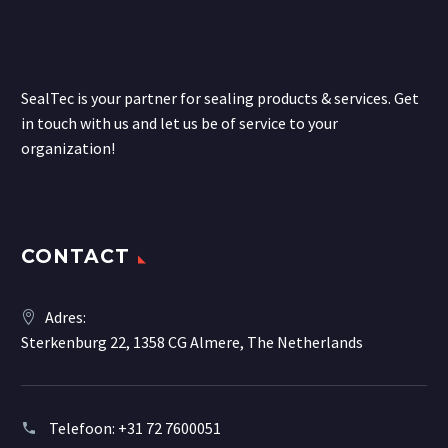
SealTec is your partner for sealing products & services. Get
in touch with us and let us be of service to your
organization!
CONTACT
Adres:
Sterkenburg 22, 1358 CG Almere, The Netherlands
Telefoon:
+31 72 7600051