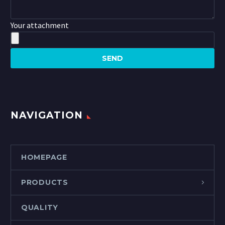
Your attachment
NAVIGATION
HOMEPAGE
PRODUCTS
QUALITY