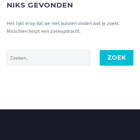
NIKS GEVONDEN
Het lijkt erop dat we niet kunnen vinden wat je zoekt.
Misschien helpt een zoekopdracht.
ZOEK