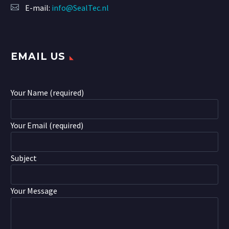
E-mail:
info@SealTec.nl
EMAIL US
Your Name (required)
Your Email (required)
Subject
Your Message