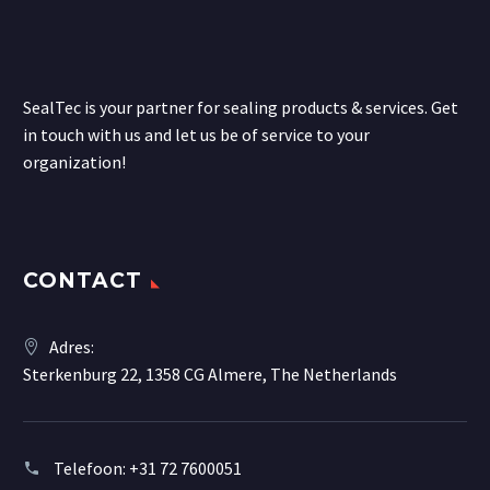
SealTec is your partner for sealing products & services. Get
in touch with us and let us be of service to your
organization!
CONTACT
Adres:
Sterkenburg 22, 1358 CG Almere, The Netherlands
Telefoon:
+31 72 7600051