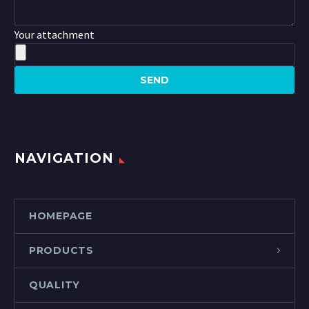
Your attachment
NAVIGATION
HOMEPAGE
PRODUCTS
QUALITY