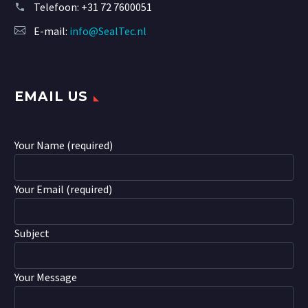
Telefoon:
+31 72 7600051
E-mail:
info@SealTec.nl
EMAIL US
Your Name (required)
Your Email (required)
Subject
Your Message