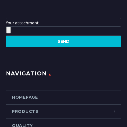
Your attachment
NAVIGATION
HOMEPAGE
PRODUCTS
QUALITY