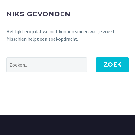
NIKS GEVONDEN
Het lijkt erop dat we niet kunnen vinden wat je zoekt.
Misschien helpt een zoekopdracht.
ZOEK