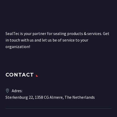
SealTec is your partner for sealing products & services. Get
in touch with us and let us be of service to your
organization!
CONTACT
Adres:
Sterkenburg 22, 1358 CG Almere, The Netherlands