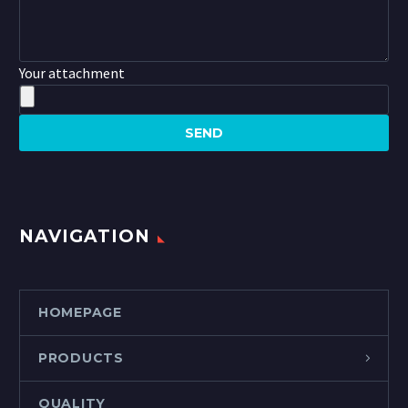
Your attachment
NAVIGATION
HOMEPAGE
PRODUCTS
QUALITY