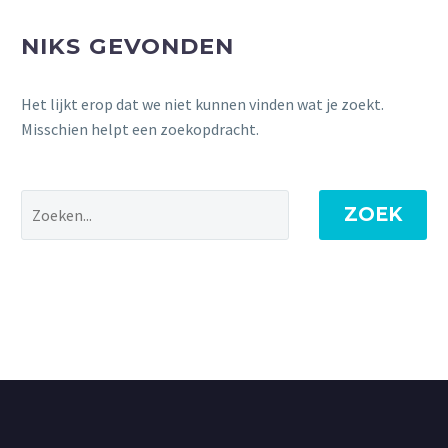
NIKS GEVONDEN
Het lijkt erop dat we niet kunnen vinden wat je zoekt.
Misschien helpt een zoekopdracht.
ZOEK