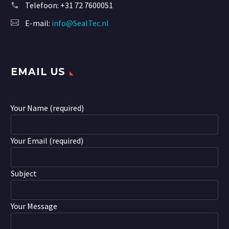
Telefoon:
+31 72 7600051
E-mail:
info@SealTec.nl
EMAIL US
Your Name (required)
Your Email (required)
Subject
Your Message