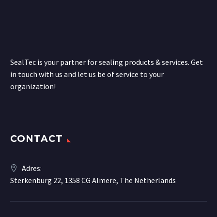
SealTec is your partner for sealing products & services. Get
in touch with us and let us be of service to your
organization!
CONTACT
Adres:
Sterkenburg 22, 1358 CG Almere, The Netherlands