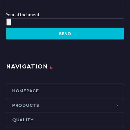
Your attachment
NAVIGATION
HOMEPAGE
PRODUCTS
QUALITY