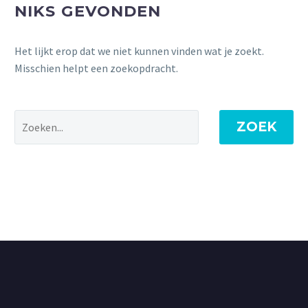
NIKS GEVONDEN
Het lijkt erop dat we niet kunnen vinden wat je zoekt.
Misschien helpt een zoekopdracht.
ZOEK