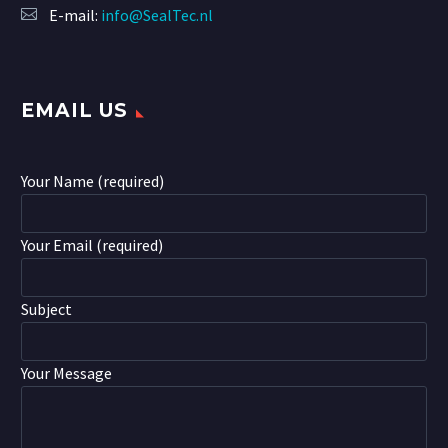
E-mail:
info@SealTec.nl
EMAIL US
Your Name (required)
Your Email (required)
Subject
Your Message