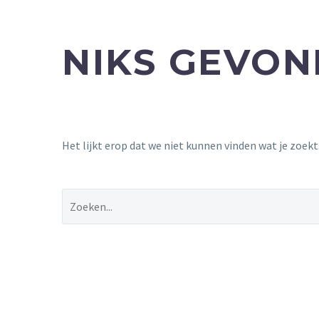
NIKS GEVO
Het lijkt erop dat we niet kunnen vinden wat je zoek