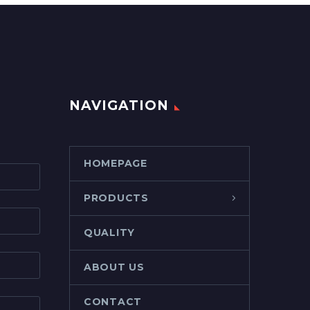
NAVIGATION
HOMEPAGE
PRODUCTS
QUALITY
ABOUT US
CONTACT