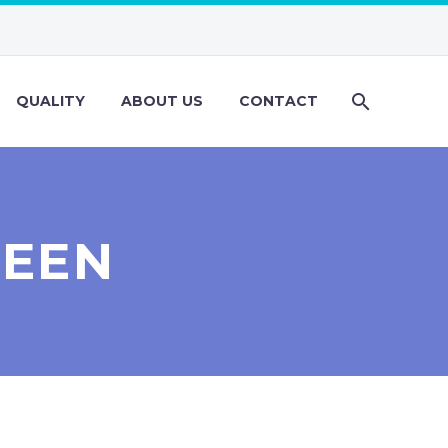
QUALITY
ABOUT US
CONTACT
TEEN