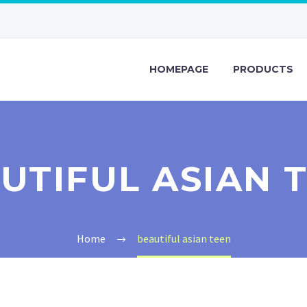
HOMEPAGE
PRODUCTS
UTIFUL ASIAN 
Home
beautiful asian teen