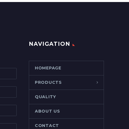
NAVIGATION
HOMEPAGE
PRODUCTS
QUALITY
ABOUT US
CONTACT