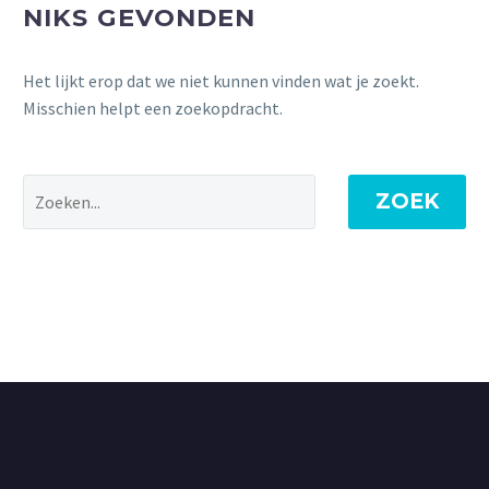
NIKS GEVONDEN
Het lijkt erop dat we niet kunnen vinden wat je zoekt.
Misschien helpt een zoekopdracht.
ZOEK