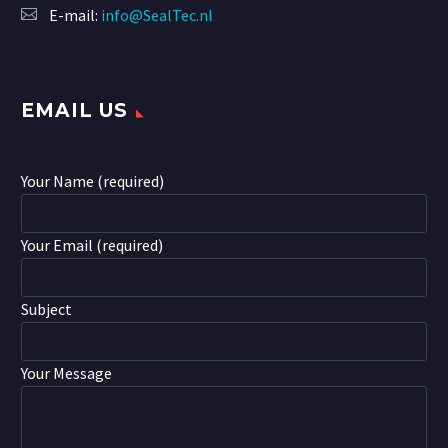
E-mail:
info@SealTec.nl
EMAIL US
Your Name (required)
Your Email (required)
Subject
Your Message