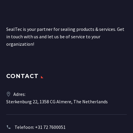
SealTec is your partner for sealing products & services. Get
in touch with us and let us be of service to your
organization!
CONTACT
Adres:
Sterkenburg 22, 1358 CG Almere, The Netherlands
Telefoon:
+31 72 7600051