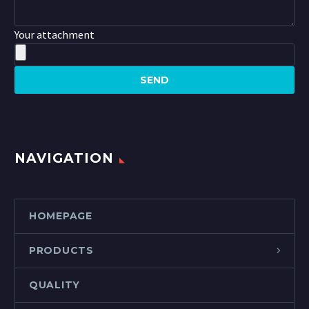
Your attachment
NAVIGATION
HOMEPAGE
PRODUCTS
QUALITY