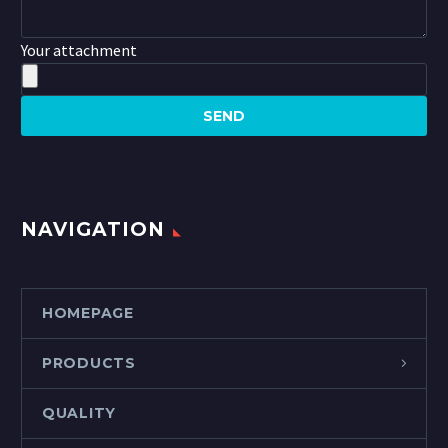
Your attachment
NAVIGATION
HOMEPAGE
PRODUCTS
QUALITY