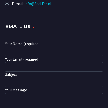
E-mail:
info@SealTec.nl
EMAIL US
Your Name (required)
Your Email (required)
Subject
Your Message