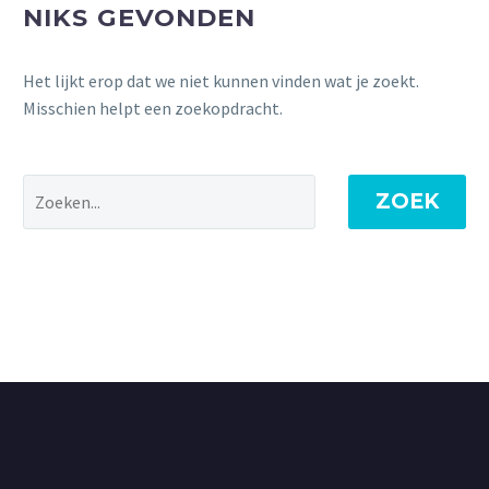
NIKS GEVONDEN
Het lijkt erop dat we niet kunnen vinden wat je zoekt.
Misschien helpt een zoekopdracht.
ZOEK