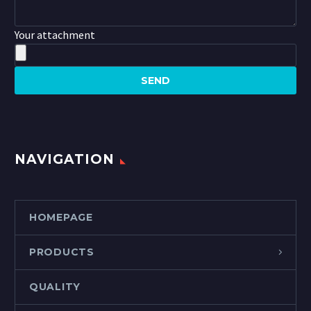
Your attachment
NAVIGATION
HOMEPAGE
PRODUCTS
QUALITY