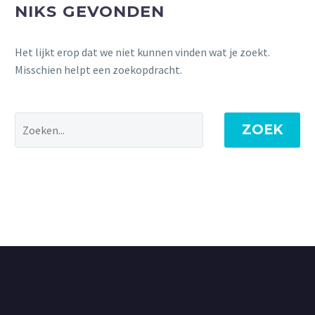
NIKS GEVONDEN
Het lijkt erop dat we niet kunnen vinden wat je zoekt.
Misschien helpt een zoekopdracht.
ZOEK