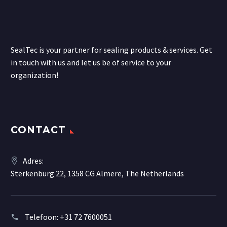
SealTec is your partner for sealing products & services. Get
in touch with us and let us be of service to your
organization!
CONTACT
Adres:
Sterkenburg 22, 1358 CG Almere, The Netherlands
Telefoon:
+31 72 7600051