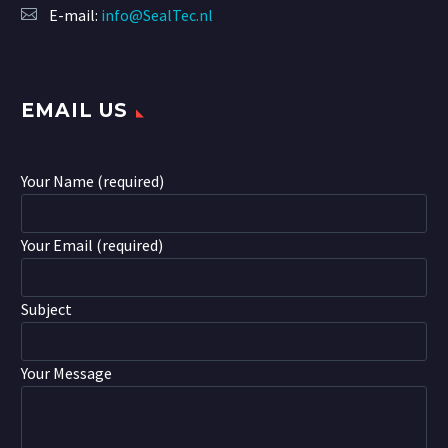
E-mail:
info@SealTec.nl
EMAIL US
Your Name (required)
Your Email (required)
Subject
Your Message