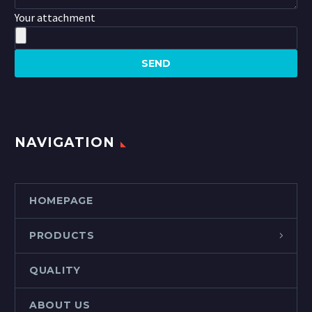
Your attachment
NAVIGATION
HOMEPAGE
PRODUCTS
QUALITY
ABOUT US