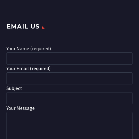
EMAIL US
Your Name (required)
Your Email (required)
Subject
Your Message