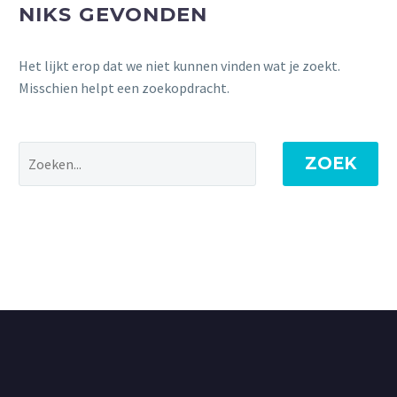
NIKS GEVONDEN
Het lijkt erop dat we niet kunnen vinden wat je zoekt.
Misschien helpt een zoekopdracht.
ZOEK