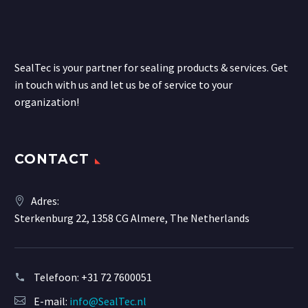
SealTec is your partner for sealing products & services. Get
in touch with us and let us be of service to your
organization!
CONTACT
Adres:
Sterkenburg 22, 1358 CG Almere, The Netherlands
Telefoon:
+31 72 7600051
E-mail:
info@SealTec.nl