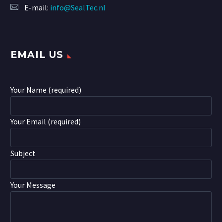
E-mail:
info@SealTec.nl
EMAIL US
Your Name (required)
Your Email (required)
Subject
Your Message