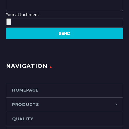
Your attachment
NAVIGATION
HOMEPAGE
PRODUCTS
QUALITY