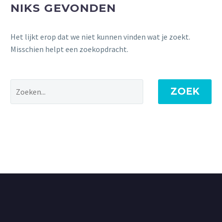
NIKS GEVONDEN
Het lijkt erop dat we niet kunnen vinden wat je zoekt.
Misschien helpt een zoekopdracht.
ZOEK