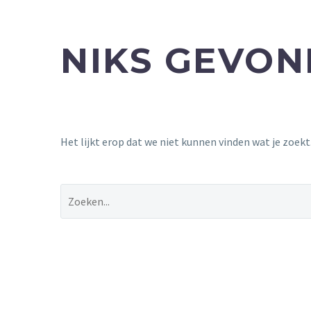
NIKS GEVO
Het lijkt erop dat we niet kunnen vinden wat je zoek