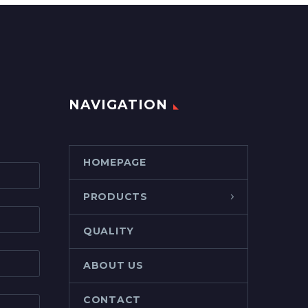
NAVIGATION
HOMEPAGE
PRODUCTS
QUALITY
ABOUT US
CONTACT