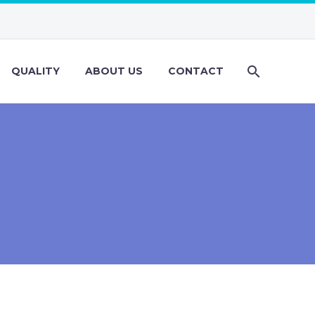
QUALITY
ABOUT US
CONTACT