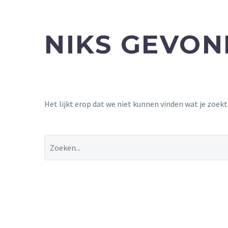
NIKS GEVO
Het lijkt erop dat we niet kunnen vinden wat je zoek