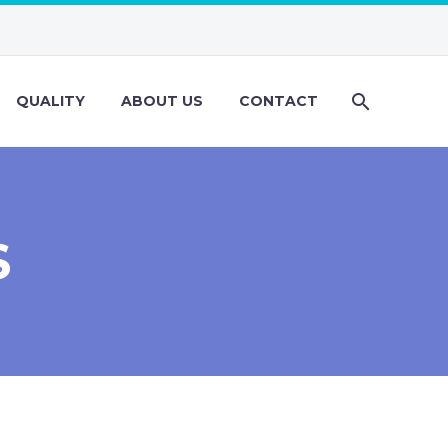
QUALITY
ABOUT US
CONTACT
S