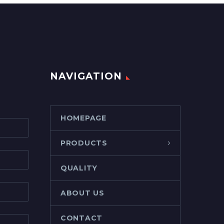
NAVIGATION
HOMEPAGE
PRODUCTS
QUALITY
ABOUT US
CONTACT