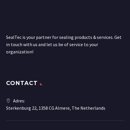
SealTec is your partner for sealing products & services. Get
in touch with us and let us be of service to your
organization!
CONTACT
Adres:
Sterkenburg 22, 1358 CG Almere, The Netherlands