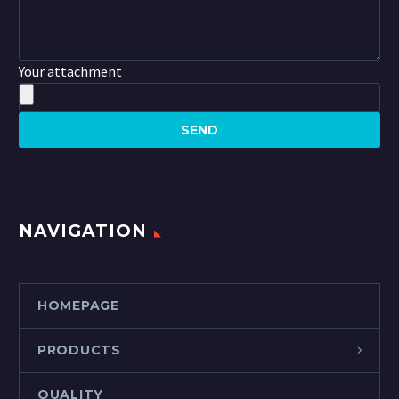
Your attachment
NAVIGATION
HOMEPAGE
PRODUCTS
QUALITY