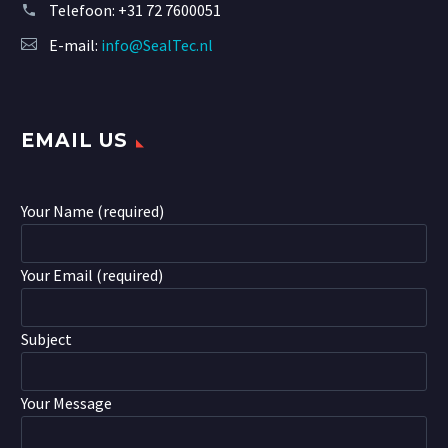
Telefoon:
+31 72 7600051
E-mail:
info@SealTec.nl
EMAIL US
Your Name (required)
Your Email (required)
Subject
Your Message