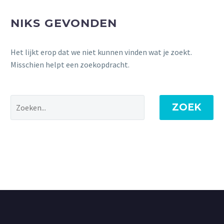
NIKS GEVONDEN
Het lijkt erop dat we niet kunnen vinden wat je zoekt.
Misschien helpt een zoekopdracht.
ZOEK