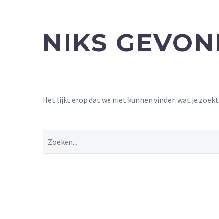
NIKS GEVO
Het lijkt erop dat we niet kunnen vinden wat je zoek