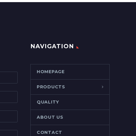
NAVIGATION
HOMEPAGE
PRODUCTS
QUALITY
ABOUT US
CONTACT