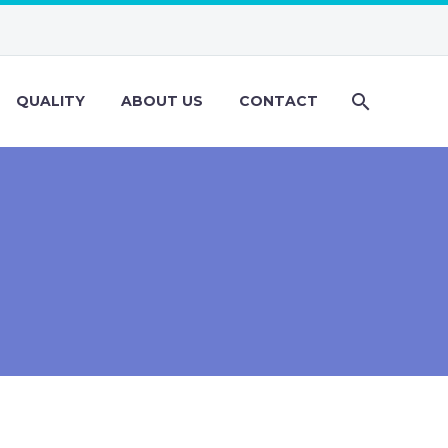
QUALITY
ABOUT US
CONTACT