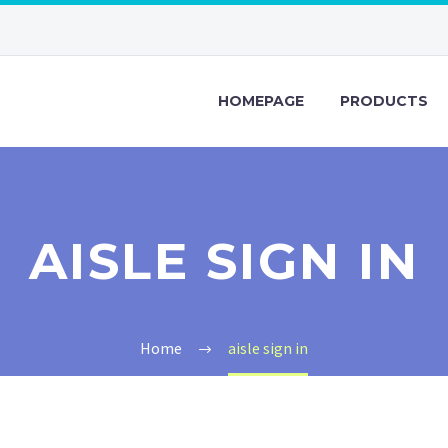
HOMEPAGE
PRODUCTS
AISLE SIGN IN
Home
aisle sign in