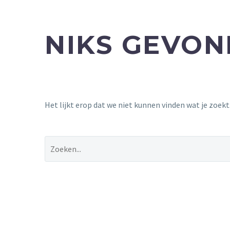
NIKS GEVO
Het lijkt erop dat we niet kunnen vinden wat je zoek