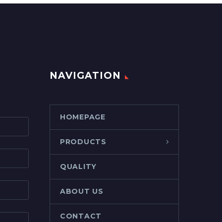
NAVIGATION
HOMEPAGE
PRODUCTS
QUALITY
ABOUT US
CONTACT