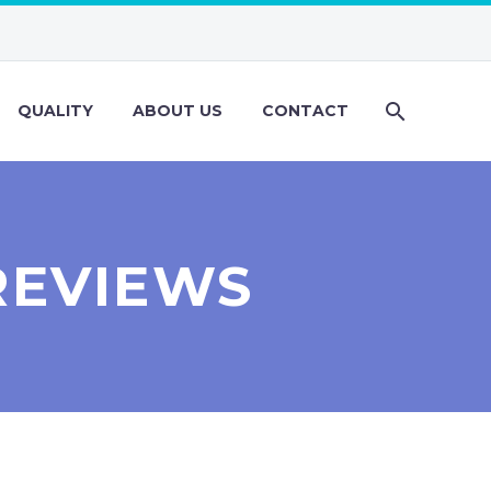
QUALITY
ABOUT US
CONTACT
REVIEWS