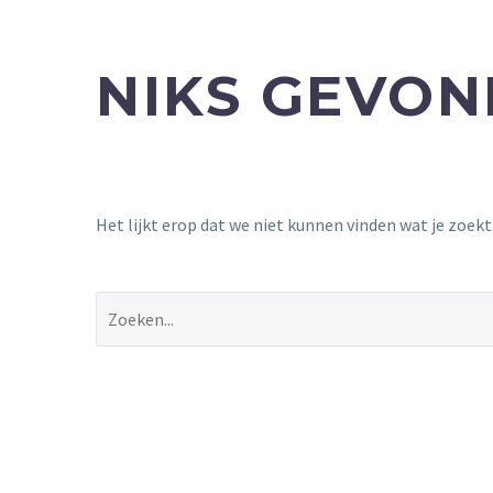
NIKS GEVO
Het lijkt erop dat we niet kunnen vinden wat je zoek