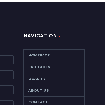
NAVIGATION
HOMEPAGE
PRODUCTS
QUALITY
ABOUT US
CONTACT