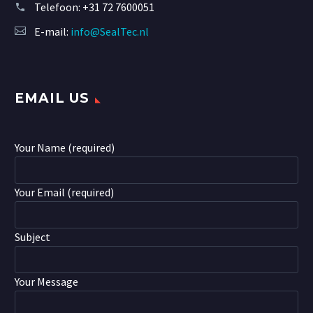
Telefoon:
+31 72 7600051
E-mail:
info@SealTec.nl
EMAIL US
Your Name (required)
Your Email (required)
Subject
Your Message