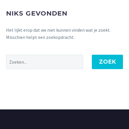
NIKS GEVONDEN
Het lijkt erop dat we niet kunnen vinden wat je zoekt.
Misschien helpt een zoekopdracht.
ZOEK