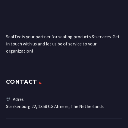
SealTec is your partner for sealing products & services. Get
in touch with us and let us be of service to your
organization!
CONTACT
Adres:
Sterkenburg 22, 1358 CG Almere, The Netherlands