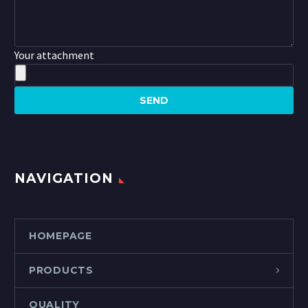
Your attachment
NAVIGATION
HOMEPAGE
PRODUCTS
QUALITY